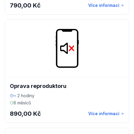
790,00 Kč
Více informací
Oprava reproduktoru
~ 2 hodiny
6 měsíců
890,00 Kč
Více informací