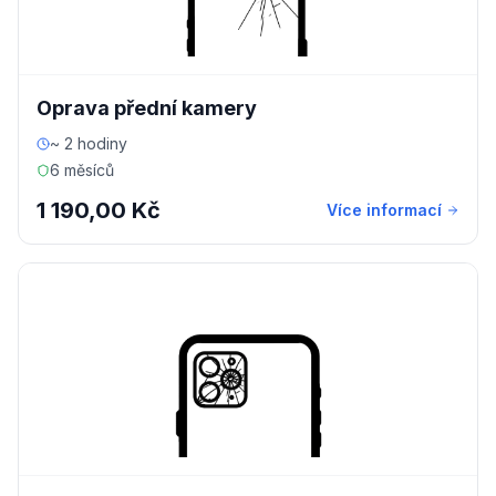
Oprava přední kamery
~ 2 hodiny
6 měsíců
1 190,00 Kč
Více informací