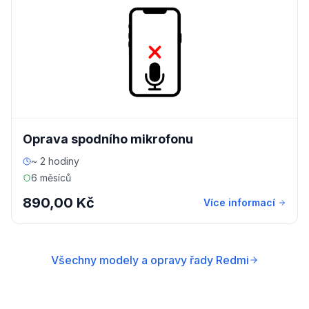
Oprava spodního mikrofonu
~ 2 hodiny
6 měsíců
890,00 Kč
Více informací
Všechny modely a opravy řady Redmi