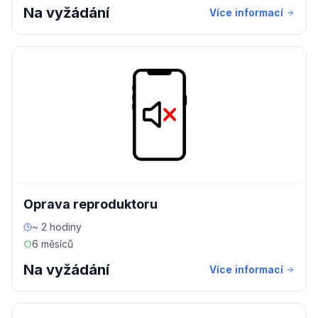
Na vyžádání
Více informací
Oprava reproduktoru
~ 2 hodiny
6 měsíců
Na vyžádání
Více informací