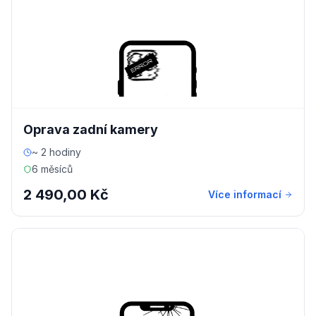
Oprava zadní kamery
~ 2 hodiny
6 měsíců
2 490,00 Kč
Více informací