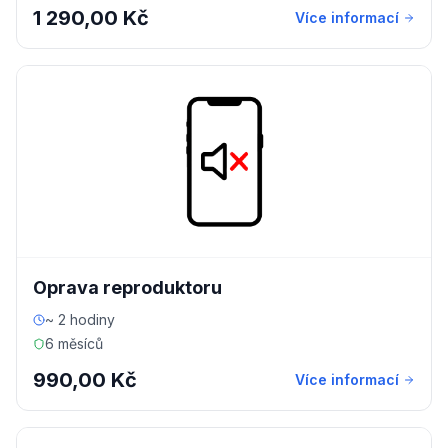
1 290,00 Kč
Více informací
Oprava reproduktoru
~ 2 hodiny
6 měsíců
990,00 Kč
Více informací