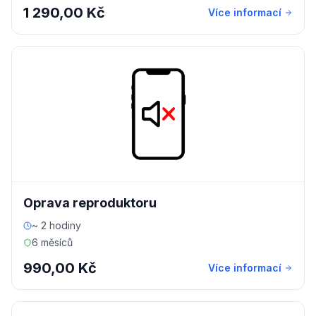
1 290,00 Kč
Více informací
Oprava reproduktoru
~ 2 hodiny
6 měsíců
990,00 Kč
Více informací