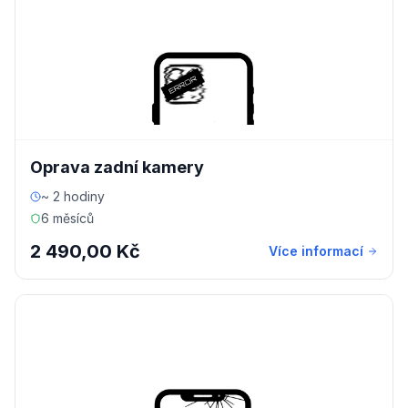
Oprava zadní kamery
~ 2 hodiny
6 měsíců
2 490,00 Kč
Více informací