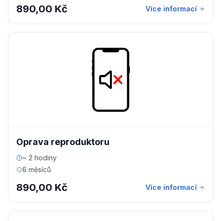
890,00 Kč
Více informací
Oprava reproduktoru
~ 2 hodiny
6 měsíců
890,00 Kč
Více informací