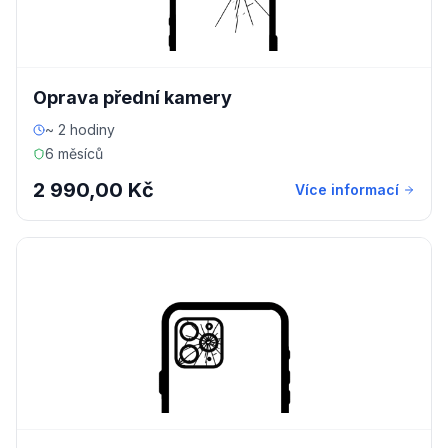
Oprava přední kamery
~ 2 hodiny
6 měsíců
2 990,00 Kč
Více informací