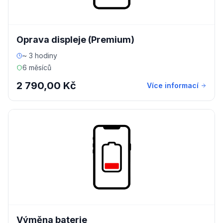
Oprava displeje (Premium)
~ 3 hodiny
6 měsíců
2 790,00 Kč
Více informací
Výměna baterie