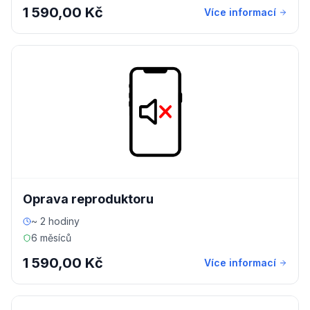
1 590,00 Kč
Více informací
Oprava reproduktoru
~ 2 hodiny
6 měsíců
1 590,00 Kč
Více informací