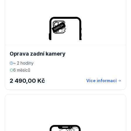
Oprava zadní kamery
~ 2 hodiny
6 měsíců
2 490,00 Kč
Více informací