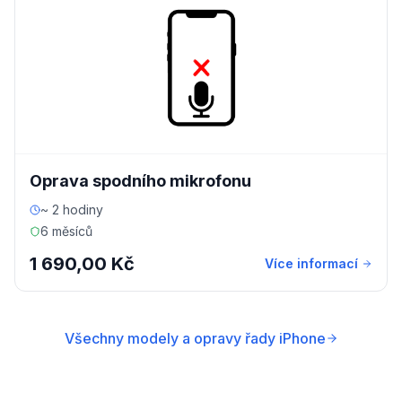
Oprava spodního mikrofonu
~ 2 hodiny
6 měsíců
1 690,00 Kč
Více informací
Všechny modely a opravy řady iPhone