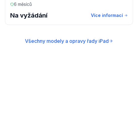
6 měsíců
Na vyžádání
Více informací
Všechny modely a opravy řady iPad