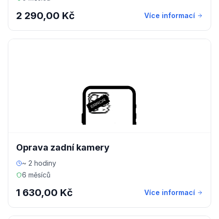
2 290,00 Kč
Více informací
Oprava zadní kamery
~ 2 hodiny
6 měsíců
1 630,00 Kč
Více informací