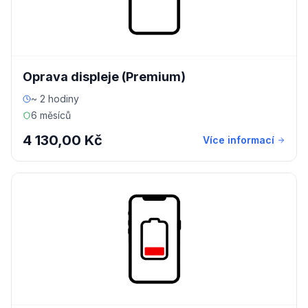
Oprava displeje (Premium)
~ 2 hodiny
6 měsíců
4 130,00 Kč
Více informací