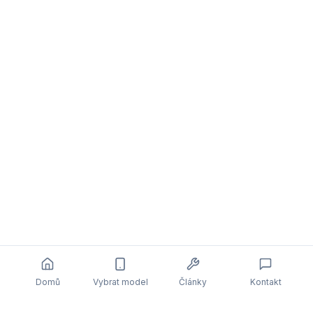
Domů
Vybrat model
Články
Kontakt