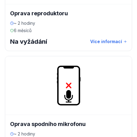
Oprava reproduktoru
~ 2 hodiny
6 měsíců
Na vyžádání
Více informací
Oprava spodního mikrofonu
~ 2 hodiny