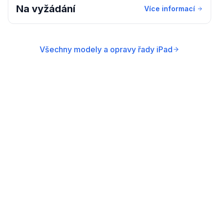
Na vyžádání
Více informací
Všechny modely a opravy řady iPad