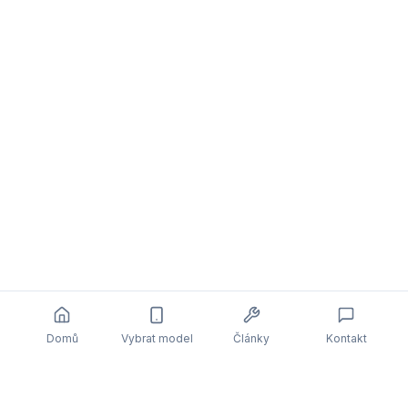
Domů
Vybrat model
Články
Kontakt