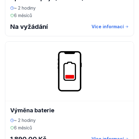
~ 2 hodiny
6 měsíců
Na vyžádání
Více informací
Výměna baterie
~ 2 hodiny
6 měsíců
Více informací