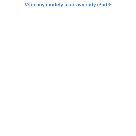
Všechny modely a opravy řady iPad