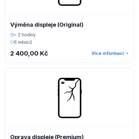
Výměna displeje (Original)
~ 2 hodiny
6 měsíců
2 400,00 Kč
Více informací
Oprava displeje (Premium)