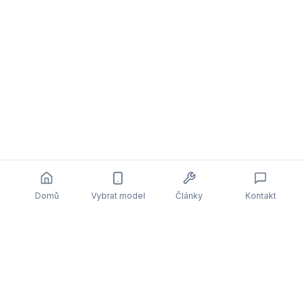
Domů
Vybrat model
Články
Kontakt